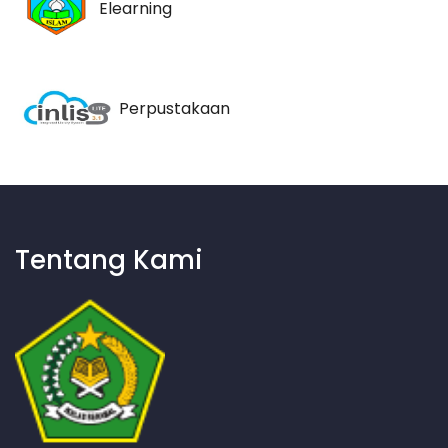
Elearning
Perpustakaan
Tentang Kami