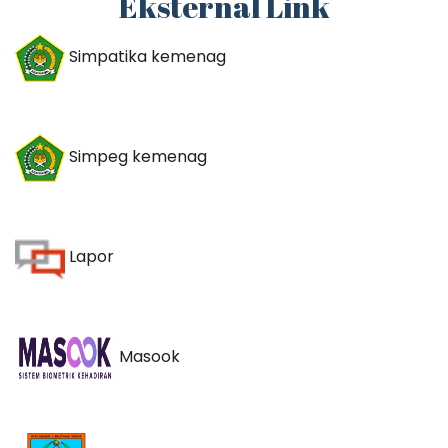
Eksternal Link
Simpatika kemenag
Simpeg kemenag
Lapor
Masook