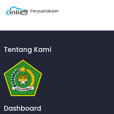
Perpustakaan
Tentang Kami
Dashboard