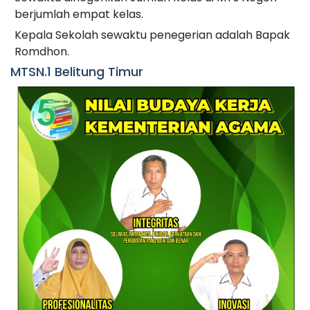
berjumlah empat kelas.
Kepala Sekolah sewaktu penegerian adalah Bapak
Romdhon.
MTSN.1 Belitung Timur