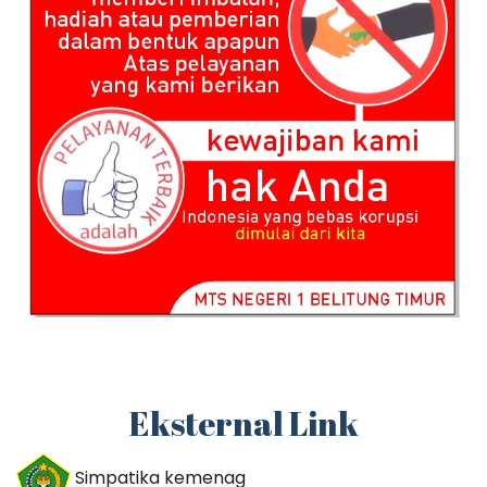
Eksternal Link
Simpatika kemenag