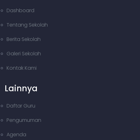
Dashboard
Tentang Sekolah
Berita Sekolah
Galeri Sekolah
Kontak Kami
Lainnya
Daftar Guru
Pengumuman
Agenda