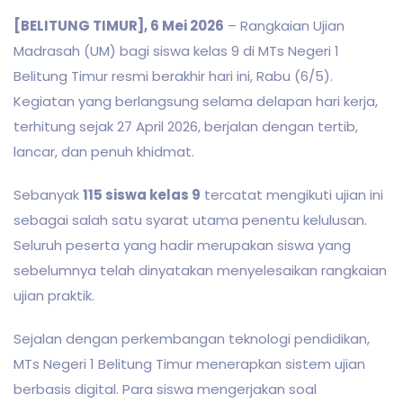
[BELITUNG TIMUR], 6 Mei 2026
– Rangkaian Ujian
Madrasah (UM) bagi siswa kelas 9 di MTs Negeri 1
Belitung Timur resmi berakhir hari ini, Rabu (6/5).
Kegiatan yang berlangsung selama delapan hari kerja,
terhitung sejak 27 April 2026, berjalan dengan tertib,
lancar, dan penuh khidmat.
Sebanyak
115 siswa kelas 9
tercatat mengikuti ujian ini
sebagai salah satu syarat utama penentu kelulusan.
Seluruh peserta yang hadir merupakan siswa yang
sebelumnya telah dinyatakan menyelesaikan rangkaian
ujian praktik.
Sejalan dengan perkembangan teknologi pendidikan,
MTs Negeri 1 Belitung Timur menerapkan sistem ujian
berbasis digital. Para siswa mengerjakan soal