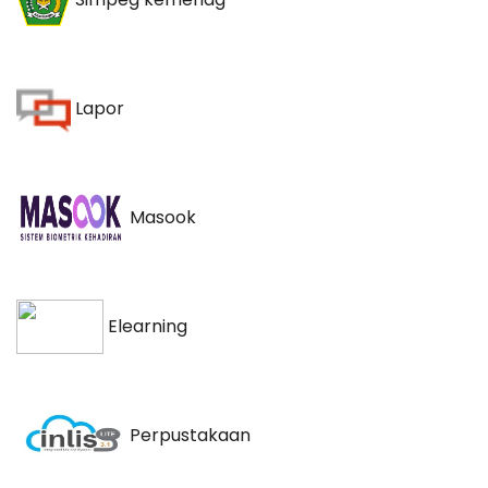
Lapor
Masook
Elearning
Perpustakaan