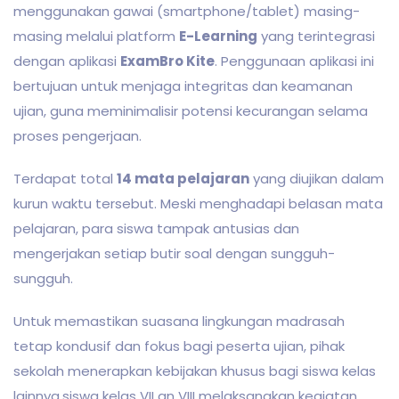
menggunakan gawai (smartphone/tablet) masing-
masing melalui platform
E-Learning
yang terintegrasi
dengan aplikasi
ExamBro Kite
. Penggunaan aplikasi ini
bertujuan untuk menjaga integritas dan keamanan
ujian, guna meminimalisir potensi kecurangan selama
proses pengerjaan.
Terdapat total
14 mata pelajaran
yang diujikan dalam
kurun waktu tersebut. Meski menghadapi belasan mata
pelajaran, para siswa tampak antusias dan
mengerjakan setiap butir soal dengan sungguh-
sungguh.
Untuk memastikan suasana lingkungan madrasah
tetap kondusif dan fokus bagi peserta ujian, pihak
sekolah menerapkan kebijakan khusus bagi siswa kelas
lainnya.siswa kelas VII an VIII melaksanakan kegiatan