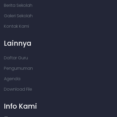
Berita Sekolah
Galeri Sekolah
Kontak Kami
Lainnya
Daftar Guru
Pengumuman
Agenda
Download File
Info Kami