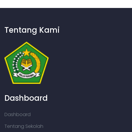
Tentang Kami
Dashboard
Dashboard
Tentang Sekolah